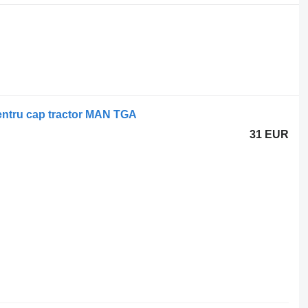
entru cap tractor MAN TGA
31 EUR