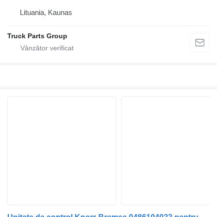
Lituania, Kaunas
Truck Parts Group