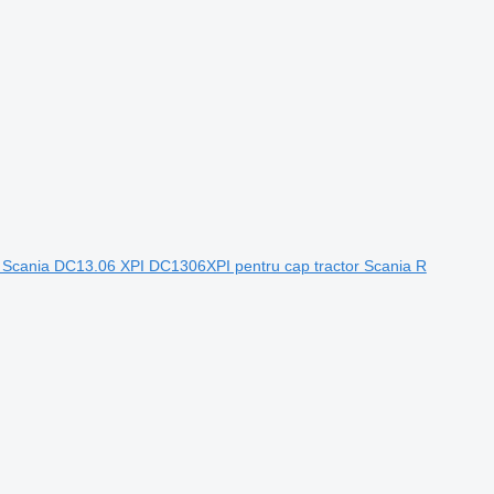
 Scania DC13.06 XPI DC1306XPI pentru cap tractor Scania R