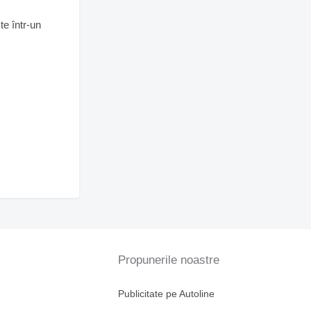
te într-un
Propunerile noastre
Publicitate pe Autoline