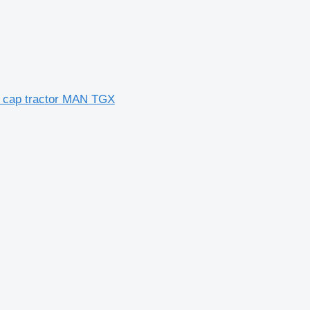
u cap tractor MAN TGX