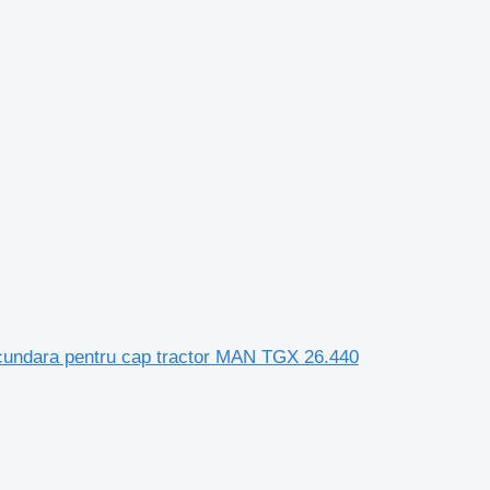
ecundara pentru cap tractor MAN TGX 26.440