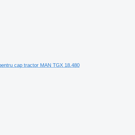
 pentru cap tractor MAN TGX 18.480