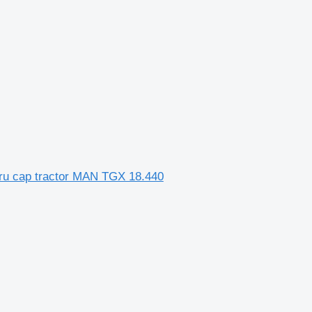
ntru cap tractor MAN TGX 18.440