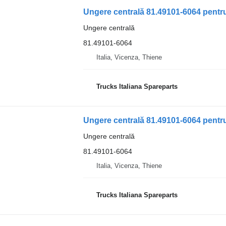
Ungere centrală 81.49101-6064 pentr
Ungere centrală
81.49101-6064
Italia, Vicenza, Thiene
Trucks Italiana Spareparts
Ungere centrală 81.49101-6064 pentr
Ungere centrală
81.49101-6064
Italia, Vicenza, Thiene
Trucks Italiana Spareparts