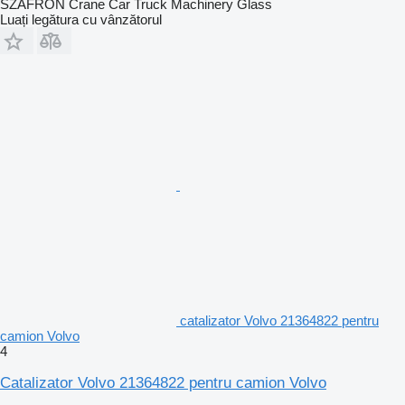
SZAFRON Crane Car Truck Machinery Glass
Luați legătura cu vânzătorul
catalizator Volvo 21364822 pentru
camion Volvo
4
Catalizator Volvo 21364822 pentru camion Volvo