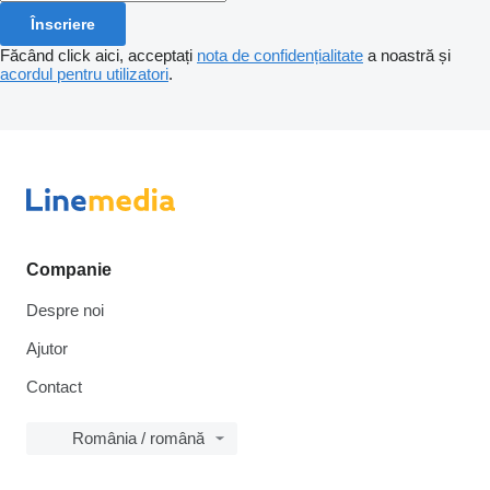
Înscriere
Făcând click aici, acceptați
nota de confidențialitate
a noastră și
acordul pentru utilizatori
.
Companie
Despre noi
Ajutor
Contact
România / română