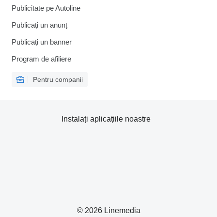
Publicitate pe Autoline
Publicați un anunț
Publicați un banner
Program de afiliere
Pentru companii
Instalați aplicațiile noastre
© 2026 Linemedia