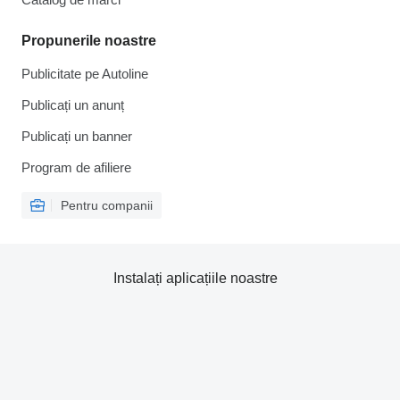
Propunerile noastre
Publicitate pe Autoline
Publicați un anunț
Publicați un banner
Program de afiliere
Pentru companii
Instalați aplicațiile noastre