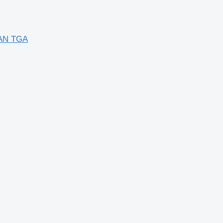
 MAN TGA