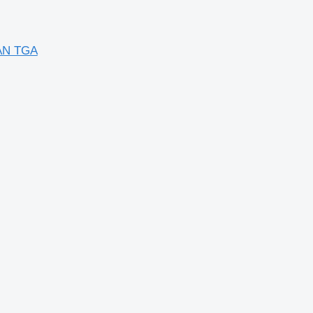
MAN TGA