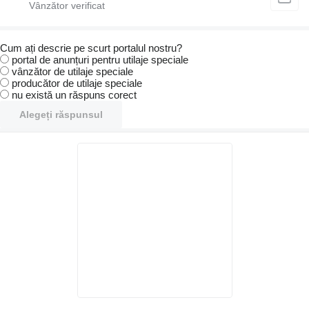
Cum ați descrie pe scurt portalul nostru?
portal de anunțuri pentru utilaje speciale
vânzător de utilaje speciale
producător de utilaje speciale
nu există un răspuns corect
Alegeți răspunsul