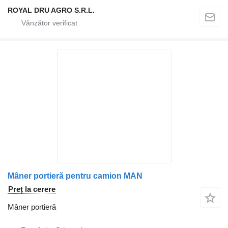
ROYAL DRU AGRO S.R.L.
Mâner portieră pentru camion MAN
Preț la cerere
Mâner portieră