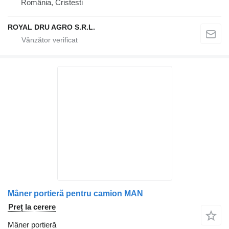
România, Cristesti
ROYAL DRU AGRO S.R.L.
Mâner portieră pentru camion MAN
Preț la cerere
Mâner portieră