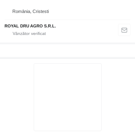
România, Cristesti
ROYAL DRU AGRO S.R.L.