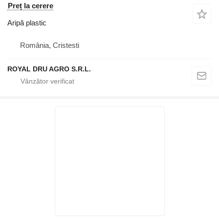
Preț la cerere
Aripă plastic
România, Cristesti
ROYAL DRU AGRO S.R.L.