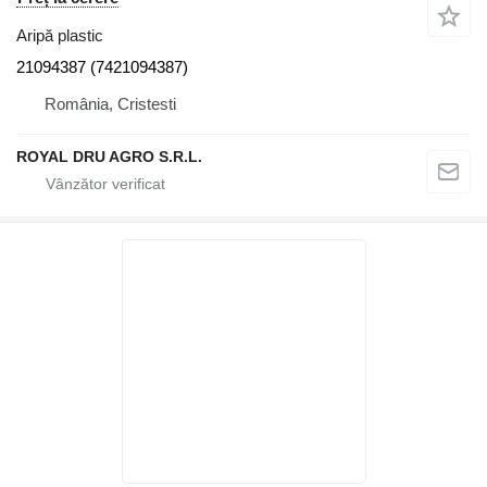
Aripă plastic
21094387 (7421094387)
România, Cristesti
ROYAL DRU AGRO S.R.L.