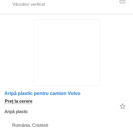
Aripă plastic pentru camion Volvo
Preț la cerere
Aripă plastic
România, Cristesti