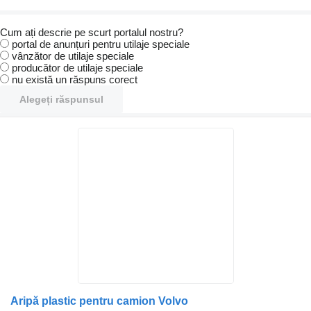
Cum ați descrie pe scurt portalul nostru?
portal de anunțuri pentru utilaje speciale
vânzător de utilaje speciale
producător de utilaje speciale
nu există un răspuns corect
Alegeți răspunsul
Aripă plastic pentru camion Volvo