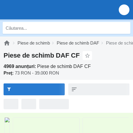
Piese de schimb
Piese de schimb DAF
Piese de sc
Piese de schimb DAF CF
4969 anunțuri:
Piese de schimb DAF CF
Preţ:
73 RON - 39.000 RON