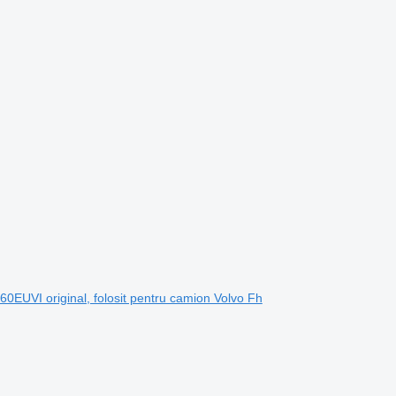
0EUVI original, folosit pentru camion Volvo Fh