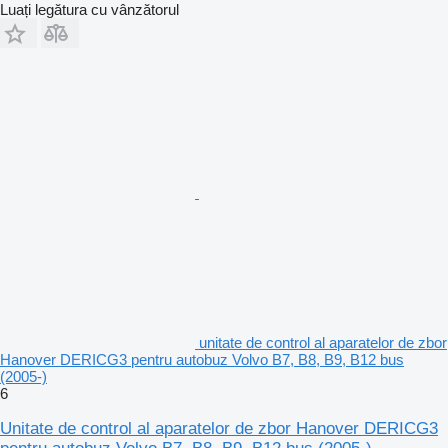
Luați legătura cu vânzătorul
unitate de control al aparatelor de zbor
Hanover DERICG3 pentru autobuz Volvo B7, B8, B9, B12 bus
(2005-)
6
Unitate de control al aparatelor de zbor Hanover DERICG3