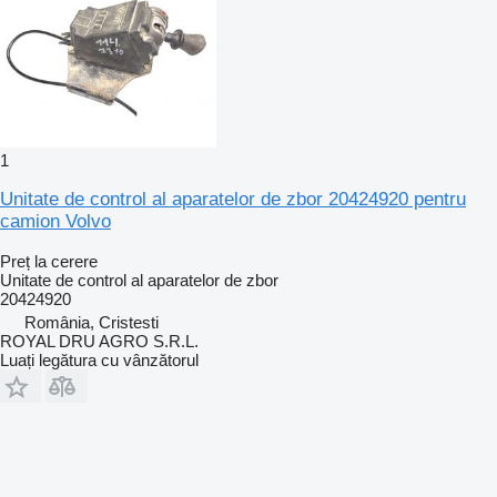
1
Unitate de control al aparatelor de zbor 20424920 pentru
camion Volvo
Preț la cerere
Unitate de control al aparatelor de zbor
20424920
România, Cristesti
ROYAL DRU AGRO S.R.L.
Luați legătura cu vânzătorul