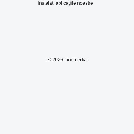
Instalați aplicațiile noastre
© 2026 Linemedia