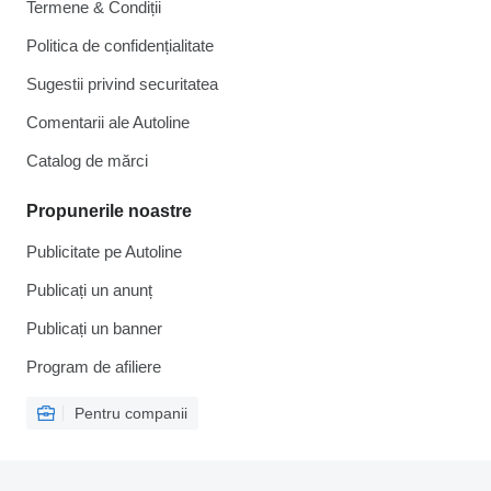
Termene & Condiții
Politica de confidențialitate
Sugestii privind securitatea
Comentarii ale Autoline
Catalog de mărcі
Propunerile noastre
Publicitate pe Autoline
Publicați un anunț
Publicați un banner
Program de afiliere
Pentru companii