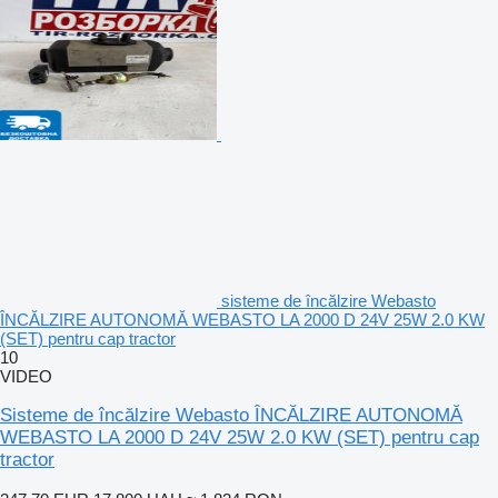
sisteme de încălzire Webasto
ÎNCĂLZIRE AUTONOMĂ WEBASTO LA 2000 D 24V 25W 2.0 KW
(SET) pentru cap tractor
10
VIDEO
Sisteme de încălzire Webasto ÎNCĂLZIRE AUTONOMĂ
WEBASTO LA 2000 D 24V 25W 2.0 KW (SET) pentru cap
tractor