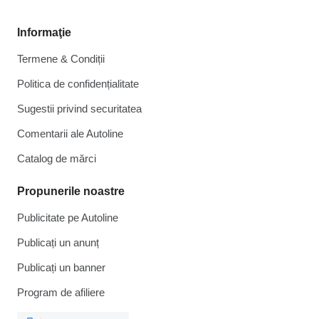
Informaţie
Termene & Condiții
Politica de confidențialitate
Sugestii privind securitatea
Comentarii ale Autoline
Catalog de mărcі
Propunerile noastre
Publicitate pe Autoline
Publicați un anunț
Publicați un banner
Program de afiliere