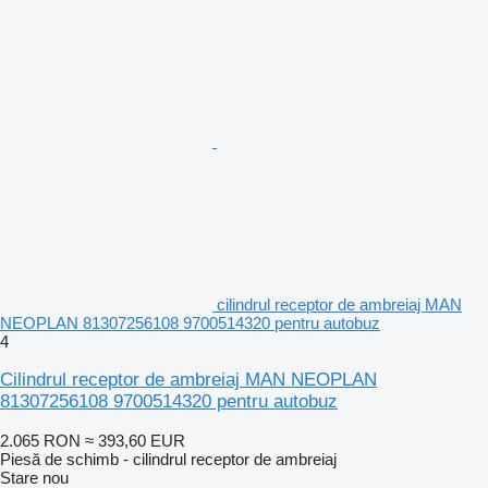
cilindrul receptor de ambreiaj MAN
NEOPLAN 81307256108 9700514320 pentru autobuz
4
Cilindrul receptor de ambreiaj MAN NEOPLAN
81307256108 9700514320 pentru autobuz
2.065 RON
≈ 393,60 EUR
Piesă de schimb - cilindrul receptor de ambreiaj
Stare
nou