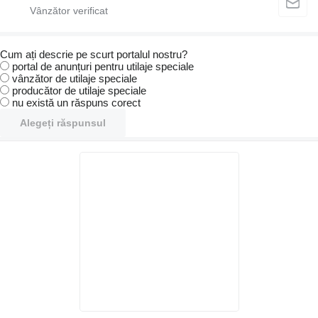
Cum ați descrie pe scurt portalul nostru?
portal de anunțuri pentru utilaje speciale
vânzător de utilaje speciale
producător de utilaje speciale
nu există un răspuns corect
Alegeți răspunsul