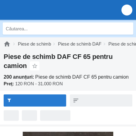
Piese de schimb
Piese de schimb DAF
Piese de sc
Piese de schimb DAF CF 65 pentru
camion
200 anunțuri:
Piese de schimb DAF CF 65 pentru camion
Preţ:
120 RON - 31.000 RON