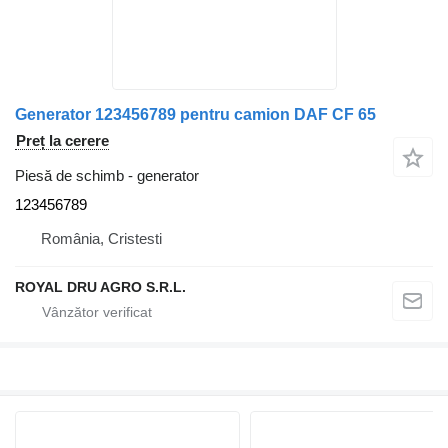
Generator 123456789 pentru camion DAF CF 65
Preț la cerere
Piesă de schimb - generator
123456789
România, Cristesti
ROYAL DRU AGRO S.R.L.