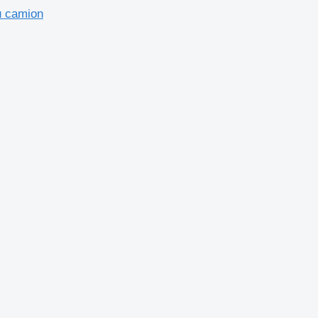
u camion