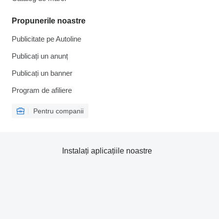
Propunerile noastre
Publicitate pe Autoline
Publicați un anunț
Publicați un banner
Program de afiliere
Pentru companii
Instalați aplicațiile noastre