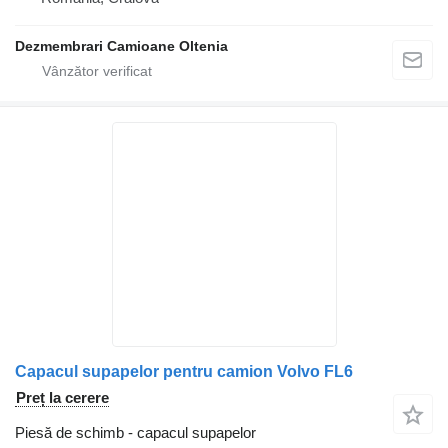
Dezmembrari Camioane Oltenia
Capacul supapelor pentru camion Volvo FL6
Preț la cerere
Piesă de schimb - capacul supapelor