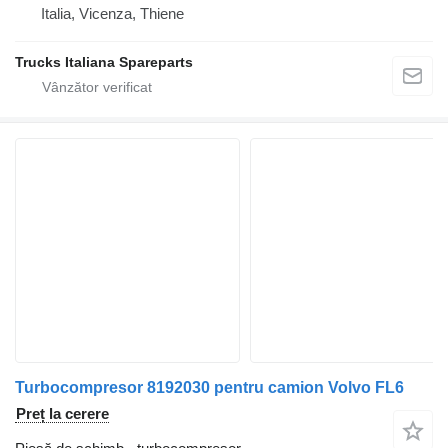
Italia, Vicenza, Thiene
Trucks Italiana Spareparts
Turbocompresor 8192030 pentru camion Volvo FL6
Preț la cerere