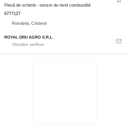
Piesă de schimb - senzor de nivel combustibil
6777127
România, Cristesti
ROYAL DRU AGRO S.R.L.