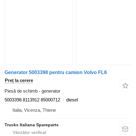
Generator 5003398 pentru camion Volvo FL6
Preț la cerere
Piesă de schimb - generator
5003398 8113912 85000712
diesel
Italia, Vicenza, Thiene
Trucks Italiana Spareparts