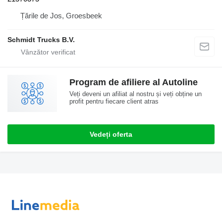
Țările de Jos, Groesbeek
Schmidt Trucks B.V.
Program de afiliere al Autoline
Veți deveni un afiliat al nostru și veți obține un
profit pentru fiecare client atras
Vedeți oferta