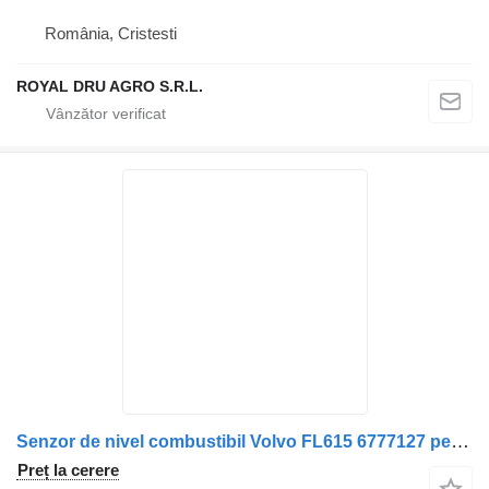
România, Cristesti
ROYAL DRU AGRO S.R.L.
Senzor de nivel combustibil Volvo FL615 6777127 pentru camion Volvo
Preț la cerere