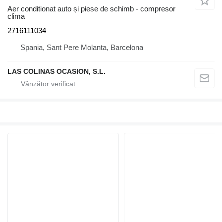
Aer conditionat auto și piese de schimb - compresor
clima
2716111034
Spania, Sant Pere Molanta, Barcelona
LAS COLINAS OCASION, S.L.