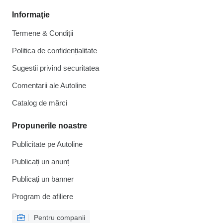
Informaţie
Termene & Condiții
Politica de confidențialitate
Sugestii privind securitatea
Comentarii ale Autoline
Catalog de mărcі
Propunerile noastre
Publicitate pe Autoline
Publicați un anunț
Publicați un banner
Program de afiliere
Pentru companii