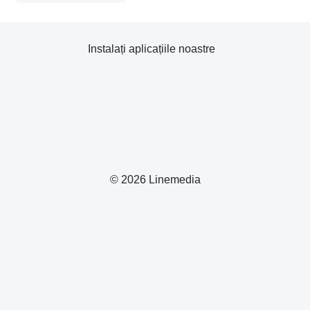
Instalați aplicațiile noastre
© 2026 Linemedia