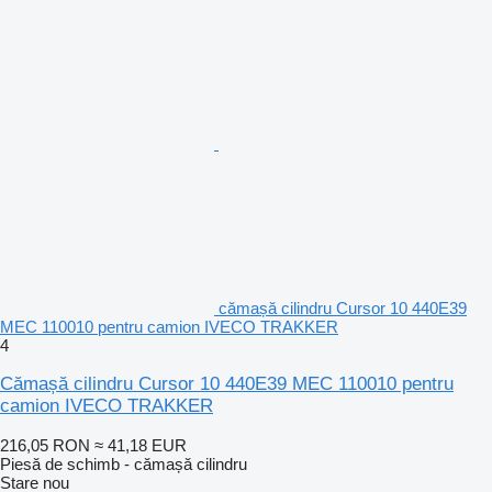
cămașă cilindru Cursor 10 440E39
MEC 110010 pentru camion IVECO TRAKKER
4
Cămașă cilindru Cursor 10 440E39 MEC 110010 pentru
camion IVECO TRAKKER
216,05 RON
≈ 41,18 EUR
Piesă de schimb - cămașă cilindru
Stare
nou