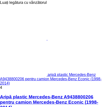
Luați legătura cu vânzătorul
aripă plastic Mercedes-Benz
A9438800206 pentru camion Mercedes-Benz Econic (1998-
2014)
4
Aripă plastic Mercedes-Benz A9438800206
pentru camion Mercedes-Benz Econic (1998-