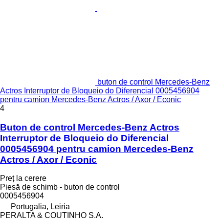
buton de control Mercedes-Benz
Actros Interruptor de Bloqueio do Diferencial 0005456904
pentru camion Mercedes-Benz Actros / Axor / Econic
4
Buton de control Mercedes-Benz Actros
Interruptor de Bloqueio do Diferencial
0005456904 pentru camion Mercedes-Benz
Actros / Axor / Econic
Preț la cerere
Piesă de schimb - buton de control
0005456904
Portugalia, Leiria
PERALTA & COUTINHO S.A.