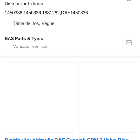
Distribuitor hidraulic
1450336 1450336,1981282,DAF1450336
Țările de Jos, Veghel
BAS Parts & Tyres