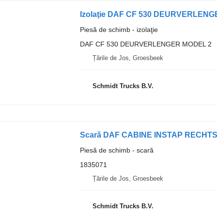
Izolaţie DAF CF 530 DEURVERLENG
Piesă de schimb - izolaţie
DAF CF 530 DEURVERLENGER MODEL 2
Țările de Jos, Groesbeek
Schmidt Trucks B.V.
Scară DAF CABINE INSTAP RECHTS 
Piesă de schimb - scară
1835071
Țările de Jos, Groesbeek
Schmidt Trucks B.V.