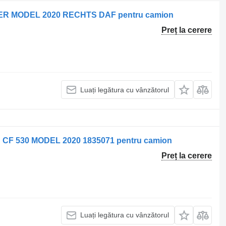
ER MODEL 2020 RECHTS DAF pentru camion
Preț la cerere
Luați legătura cu vânzătorul
CF 530 MODEL 2020 1835071 pentru camion
Preț la cerere
Luați legătura cu vânzătorul