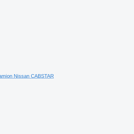
amion Nissan CABSTAR