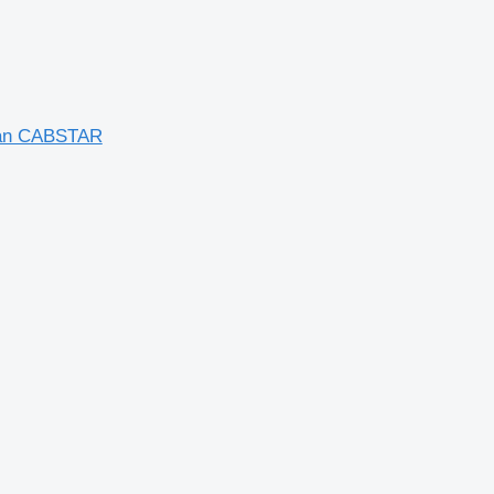
san CABSTAR