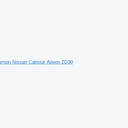
mion Nissan Cabstar Atleon ZD30