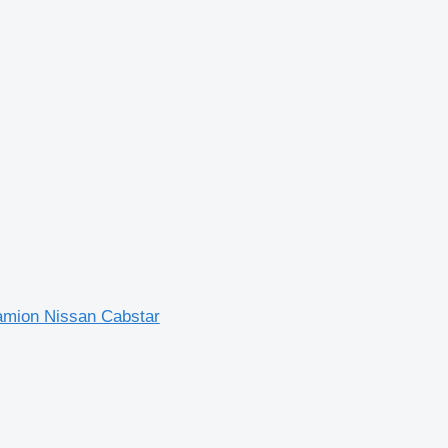
camion Nissan Cabstar