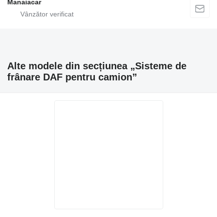
Manaiacar
Alte modele din secțiunea „Sisteme de
frânare DAF pentru camion”