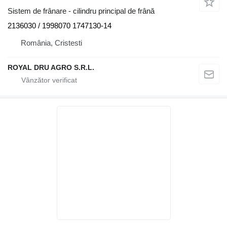
Sistem de frânare - cilindru principal de frână
2136030 / 1998070 1747130-14
România, Cristesti
ROYAL DRU AGRO S.R.L.