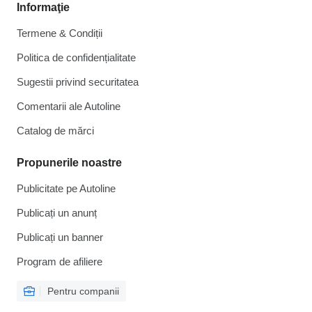
Informaţie
Termene & Condiții
Politica de confidențialitate
Sugestii privind securitatea
Comentarii ale Autoline
Catalog de mărcі
Propunerile noastre
Publicitate pe Autoline
Publicați un anunț
Publicați un banner
Program de afiliere
Pentru companii