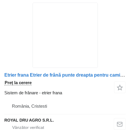
Etrier frana Etrier de frână punte dreapta pentru camion DAF
Preț la cerere
Sistem de frânare - etrier frana
România, Cristesti
ROYAL DRU AGRO S.R.L.