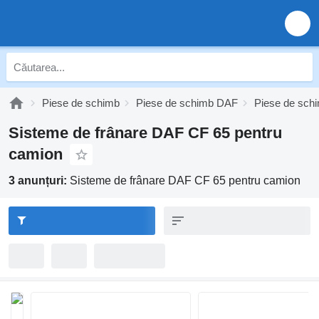
Piese de schimb
Piese de schimb DAF
Piese de sc
Sisteme de frânare DAF CF 65 pentru
camion
3 anunțuri:
Sisteme de frânare DAF CF 65 pentru camion