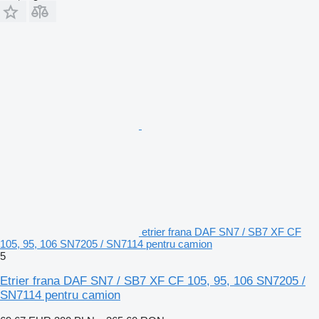
etrier frana DAF SN7 / SB7 XF CF
105, 95, 106 SN7205 / SN7114 pentru camion
5
Etrier frana DAF SN7 / SB7 XF CF 105, 95, 106 SN7205 /
SN7114 pentru camion