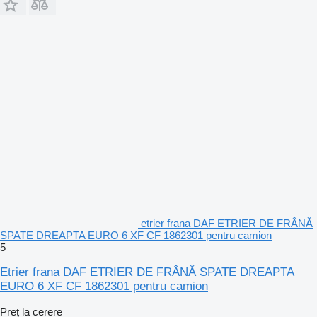
etrier frana DAF ETRIER DE FRÂNĂ
SPATE DREAPTA EURO 6 XF CF 1862301 pentru camion
5
Etrier frana DAF ETRIER DE FRÂNĂ SPATE DREAPTA
EURO 6 XF CF 1862301 pentru camion
Preț la cerere