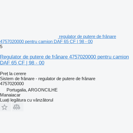
regulator de putere de frânare
4757020000 pentru camion DAF 65 CF | 98 - 00
5
Regulator de putere de frânare 4757020000 pentru camion
DAF 65 CF | 98 - 00
Preț la cerere
Sistem de frânare - regulator de putere de frânare
4757020000
Portugalia, ARGONCILHE
Manaiacar
Luați legătura cu vânzătorul