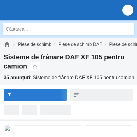
Piese de schimb
Piese de schimb DAF
Piese de sch
Sisteme de frânare DAF XF 105 pentru
camion
35 anunțuri:
Sisteme de frânare DAF XF 105 pentru camion