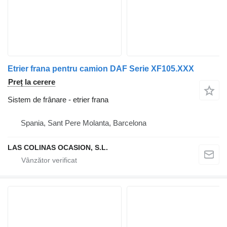
Etrier frana pentru camion DAF Serie XF105.XXX
Preț la cerere
Sistem de frânare - etrier frana
Spania, Sant Pere Molanta, Barcelona
LAS COLINAS OCASION, S.L.