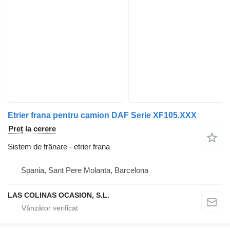
Etrier frana pentru camion DAF Serie XF105.XXX
Preț la cerere
Sistem de frânare - etrier frana
Spania, Sant Pere Molanta, Barcelona
LAS COLINAS OCASION, S.L.