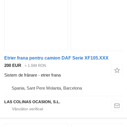
Etrier frana pentru camion DAF Serie XF105.XXX
200 EUR
≈ 1.049 RON
Sistem de frânare - etrier frana
Spania, Sant Pere Molanta, Barcelona
LAS COLINAS OCASION, S.L.