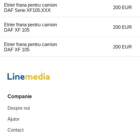
Etrier frana pentru camion
200 EUR
DAF Serie XF105.XXX
Etrier frana pentru camion
200 EUR
DAF XF 105
Etrier frana pentru camion
200 EUR
DAF XF 105
Companie
Despre noi
Ajutor
Contact