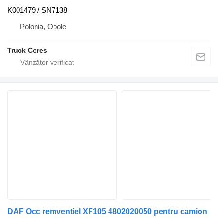
K001479 / SN7138
Polonia, Opole
Truck Cores
DAF Occ remventiel XF105 4802020050 pentru camion