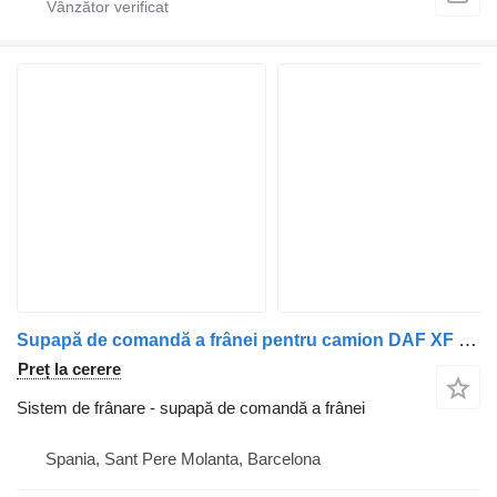
Supapă de comandă a frânei pentru camion DAF XF 105
Preț la cerere
Sistem de frânare - supapă de comandă a frânei
Spania, Sant Pere Molanta, Barcelona