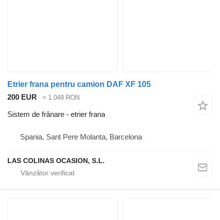
Etrier frana pentru camion DAF XF 105
200 EUR
≈ 1.049 RON
Sistem de frânare - etrier frana
Spania, Sant Pere Molanta, Barcelona
LAS COLINAS OCASION, S.L.