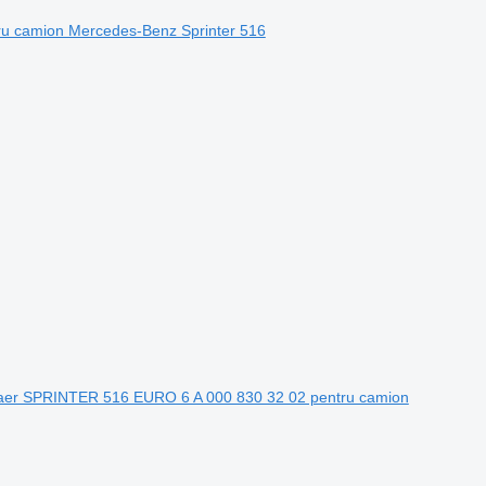
ru camion Mercedes-Benz Sprinter 516
aer SPRINTER 516 EURO 6 A 000 830 32 02 pentru camion