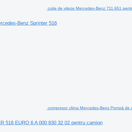
cutie de viteze Mercedes-Benz 711.651 pent
rcedes-Benz Sprinter 516
compresor clima Mercedes-Benz Pompă de 
 516 EURO 6 A 000 830 32 02 pentru camion