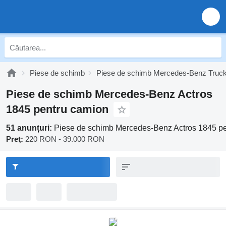
Piese de schimb
Piese de schimb Mercedes-Benz Truc
Piese de schimb Mercedes-Benz Actros
1845 pentru camion
51 anunțuri:
Piese de schimb Mercedes-Benz Actros 1845 p
Preţ:
220 RON - 39.000 RON