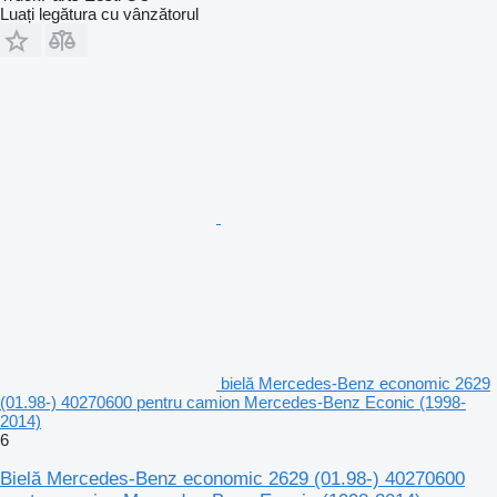
Luați legătura cu vânzătorul
bielă Mercedes-Benz economic 2629
(01.98-) 40270600 pentru camion Mercedes-Benz Econic (1998-
2014)
6
Bielă Mercedes-Benz economic 2629 (01.98-) 40270600