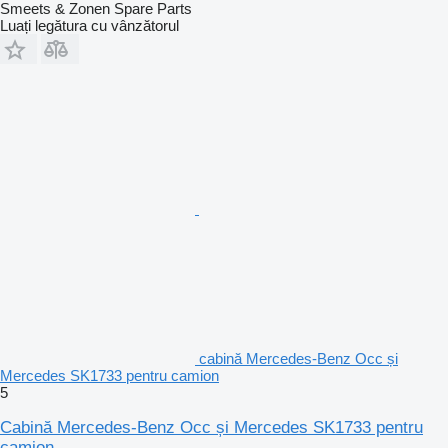
Smeets & Zonen Spare Parts
Luați legătura cu vânzătorul
cabină Mercedes-Benz Occ și
Mercedes SK1733 pentru camion
5
Cabină Mercedes-Benz Occ și Mercedes SK1733 pentru
camion