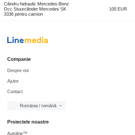
Cilindru hidraulic Mercedes-Benz
Occ Stuurcilinder Mercedes SK
100 EUR
3336 pentru camion
Companie
Despre noi
Ajutor
Contact
România / română
Proiectele noastre
Autoline™