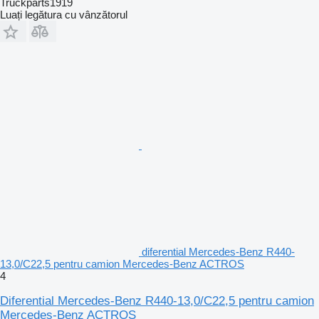
Truckparts1919
Luați legătura cu vânzătorul
diferential Mercedes-Benz R440-
13,0/C22,5 pentru camion Mercedes-Benz ACTROS
4
Diferential Mercedes-Benz R440-13,0/C22,5 pentru camion
Mercedes-Benz ACTROS