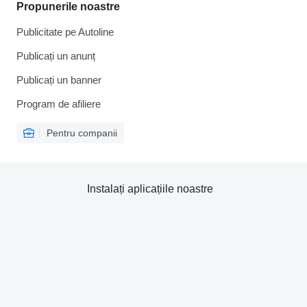
Propunerile noastre
Publicitate pe Autoline
Publicați un anunț
Publicați un banner
Program de afiliere
Pentru companii
Instalați aplicațiile noastre