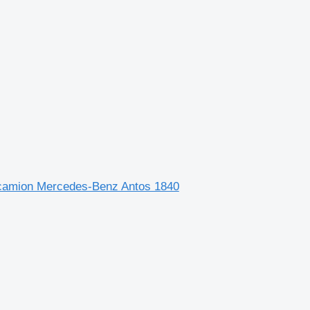
u camion Mercedes-Benz Antos 1840