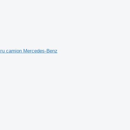
ntru camion Mercedes-Benz