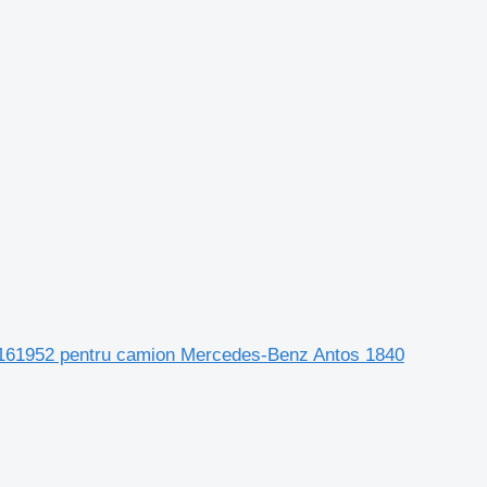
03161952 pentru camion Mercedes-Benz Antos 1840