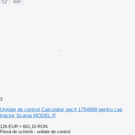
3
Unitate de control Calculator opc4 1754699 pentru cap
tractor Scania MODEL R
126 EUR
≈ 661,10 RON
Piesă de schimb - unitate de control