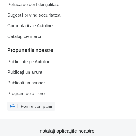
Politica de confidențialitate
Sugestii privind securitatea
Comentarii ale Autoline
Catalog de mărcі
Propunerile noastre
Publicitate pe Autoline
Publicați un anunț
Publicați un banner
Program de afiliere
Pentru companii
Instalați aplicațiile noastre