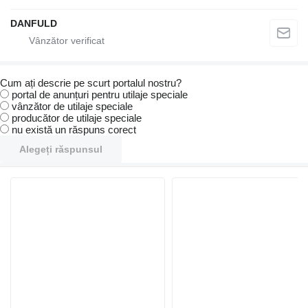
DANFULD
Cum ați descrie pe scurt portalul nostru?
portal de anunțuri pentru utilaje speciale
vânzător de utilaje speciale
producător de utilaje speciale
nu există un răspuns corect
Alegeți răspunsul