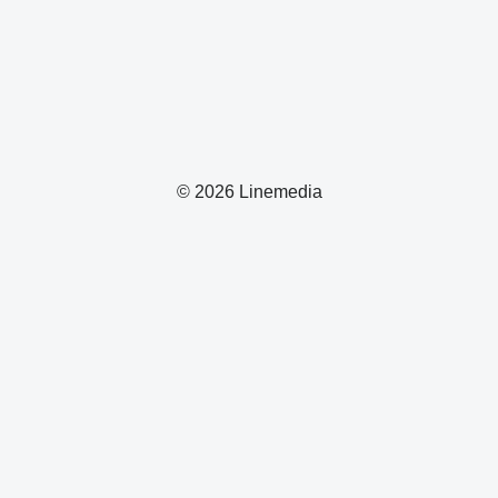
© 2026 Linemedia