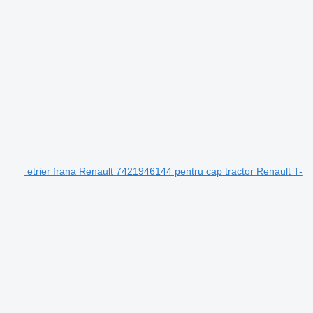
etrier frana Renault 7421946144 pentru cap tractor Renault T-