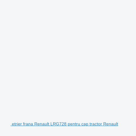
etrier frana Renault LRG728 pentru cap tractor Renault