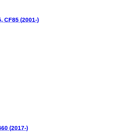
, CF85 (2001-)
60 (2017-)