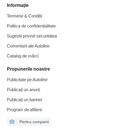
Informaţie
Termene & Condiții
Politica de confidențialitate
Sugestii privind securitatea
Comentarii ale Autoline
Catalog de mărcі
Propunerile noastre
Publicitate pe Autoline
Publicați un anunț
Publicați un banner
Program de afiliere
Pentru companii