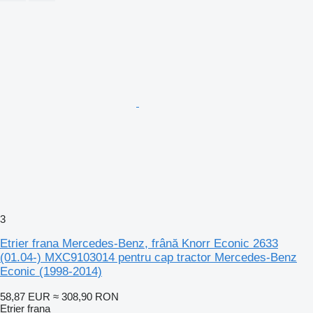
3
Etrier frana Mercedes-Benz, frână Knorr Econic 2633
(01.04-) MXC9103014 pentru cap tractor Mercedes-Benz
Econic (1998-2014)
58,87 EUR
≈ 308,90 RON
Etrier frana