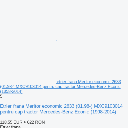
etrier frana Meritor economic 2633
(01.98-) MXC9103014 pentru cap tractor Mercedes-Benz Econic
(1998-2014)
5
Etrier frana Meritor economic 2633 (01.98-) MXC9103014
pentru cap tractor Mercedes-Benz Econic (1998-2014)
118,55 EUR
≈ 622 RON
Etrier frana