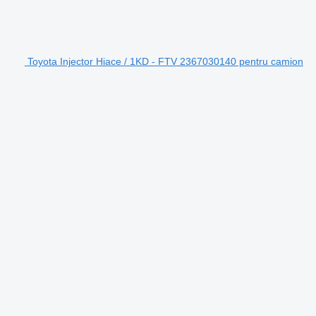
Toyota Injector Hiace / 1KD - FTV 2367030140 pentru camion