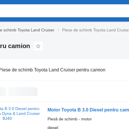
de schimb Toyota Land Cruiser
Piese de schimb Toyota Land Cruise
tru camion
Piese de schimb Toyota Land Cruiser pentru camion
Motor Toyota B 3.0 Diesel pentru ca
Piesă de schimb - motor
diesel