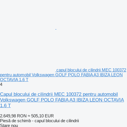
capul blocului de cilindrii MEC 100372
pentru automobil Volkswagen GOLF POLO FABIA A3 IBIZA LEON
OCTAVIA 1.6 T
4
Capul blocului de cilindrii MEC 100372 pentru automobil
Volkswagen GOLF POLO FABIA A3 IBIZA LEON OCTAVIA
1.6 T
2.649,98 RON
≈ 505,10 EUR
Piesă de schimb - capul blocului de cilindrii
Stare
nou