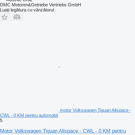
DMC Motoren&Getriebe Vertriebs GmbH
Luați legătura cu vânzătorul
motor Volkswagen Tiguan Allspace -
CWL - 0 KM pentru automobil
5
Motor Volkswagen Tiguan Allspace - CWL - 0 KM pentru