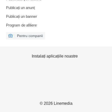
Publicați un anunț
Publicați un banner
Program de afiliere
Pentru companii
Instalați aplicațiile noastre
© 2026 Linemedia