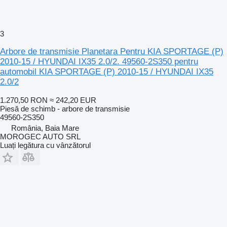
3
Arbore de transmisie Planetara Pentru KIA SPORTAGE (P)
2010-15 / HYUNDAI IX35 2.0/2. 49560-2S350 pentru
automobil KIA SPORTAGE (P) 2010-15 / HYUNDAI IX35
2.0/2
1.270,50 RON
≈ 242,20 EUR
Piesă de schimb - arbore de transmisie
49560-2S350
România, Baia Mare
MOROGEC AUTO SRL
Luați legătura cu vânzătorul