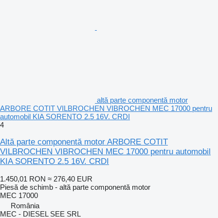
altă parte componentă motor
ARBORE COTIT VILBROCHEN VIBROCHEN MEC 17000 pentru
automobil KIA SORENTO 2.5 16V. CRDI
4
Altă parte componentă motor ARBORE COTIT
VILBROCHEN VIBROCHEN MEC 17000 pentru automobil
KIA SORENTO 2.5 16V. CRDI
1.450,01 RON
≈ 276,40 EUR
Piesă de schimb - altă parte componentă motor
MEC 17000
România
MEC - DIESEL SEE SRL