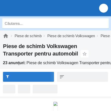
Piese de schimb
Piese de schimb Volkswagen
Piese
Piese de schimb Volkswagen
Transporter pentru automobil
23 anunțuri:
Piese de schimb Volkswagen Transporter pentr