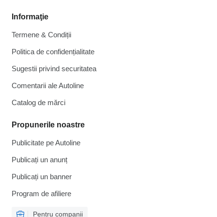
Informaţie
Termene & Condiții
Politica de confidențialitate
Sugestii privind securitatea
Comentarii ale Autoline
Catalog de mărcі
Propunerile noastre
Publicitate pe Autoline
Publicați un anunț
Publicați un banner
Program de afiliere
Pentru companii