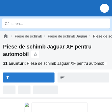
Piese de schimb
Piese de schimb Jaguar
Piese de s
Piese de schimb Jaguar XF pentru
automobil
31 anunțuri:
Piese de schimb Jaguar XF pentru automobil